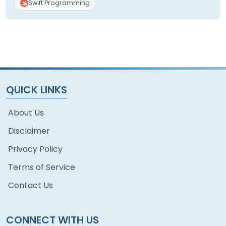
Swift Programming
QUICK LINKS
About Us
Disclaimer
Privacy Policy
Terms of Service
Contact Us
CONNECT WITH US