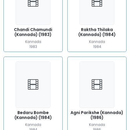
Chandi Chamundi
Raktha Thilaka
(Kannada) (1983)
(Kannada) (1984)
Kannada
Kannada
1983
1984
Bedaru Bombe
Agni Parikshe (Kannada)
(Kannada) (1984)
(1986)
Kannada
Kannada
1984
1986