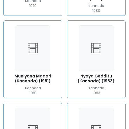
Kannada
1979
Kannada
1980
Muniyana Madari
Nyaya Gedditu
(Kannada) (1981)
(Kannada) (1983)
Kannada
Kannada
1981
1983