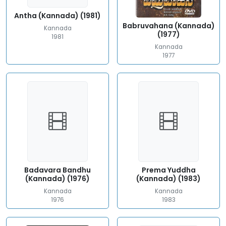
Antha (Kannada) (1981)
Babruvahana (Kannada)
Kannada
(1977)
1981
Kannada
1977
Badavara Bandhu
Prema Yuddha
(Kannada) (1976)
(Kannada) (1983)
Kannada
Kannada
1976
1983