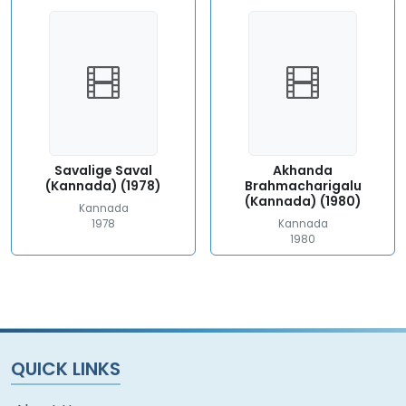
Savalige Saval
Akhanda
(Kannada) (1978)
Brahmacharigalu
(Kannada) (1980)
Kannada
1978
Kannada
1980
QUICK LINKS