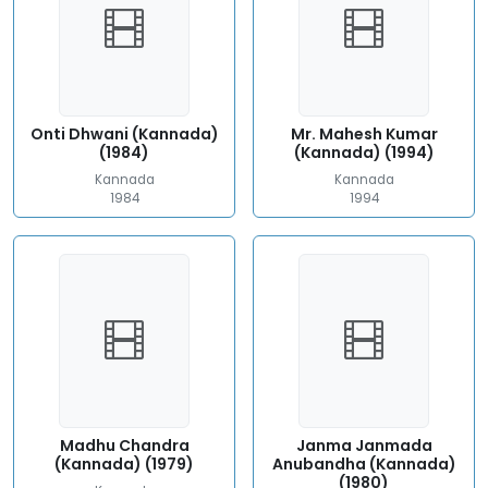
Onti Dhwani (Kannada)
Mr. Mahesh Kumar
(1984)
(Kannada) (1994)
Kannada
Kannada
1984
1994
Madhu Chandra
Janma Janmada
(Kannada) (1979)
Anubandha (Kannada)
(1980)