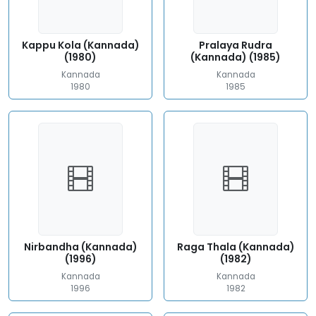
Kappu Kola (Kannada)
Pralaya Rudra
(1980)
(Kannada) (1985)
Kannada
Kannada
1980
1985
Nirbandha (Kannada)
Raga Thala (Kannada)
(1996)
(1982)
Kannada
Kannada
1996
1982