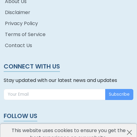
About Us
Disclaimer
Privacy Policy
Terms of Service
Contact Us
CONNECT WITH US
Stay updated with our latest news and updates
Subscribe
FOLLOW US
This website uses cookies to ensure you get the