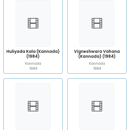
Huliyada Kala (Kannada)
Vigneshwara Vahana
(1984)
(Kannada) (1984)
Kannada
Kannada
1984
1984