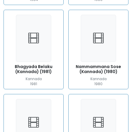
Bhagyada Belaku
Nammammana Sose
(Kannada) (1981)
(Kannada) (1980)
Kannada
Kannada
1981
1980