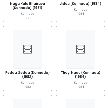
Naga Kala Bhairava
Jiddu (Kannada) (1984)
(Kannada) (1981)
Kannada
Kannada
1984
1981
Pedda Gedda (Kannada)
Thayi Nadu (Kannada)
(1982)
(1984)
Kannada
Kannada
1982
1984