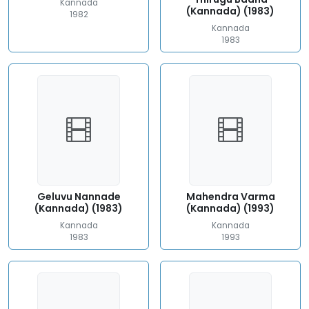
Kannada
(Kannada) (1983)
1982
Kannada
1983
Geluvu Nannade
Mahendra Varma
(Kannada) (1983)
(Kannada) (1993)
Kannada
Kannada
1983
1993