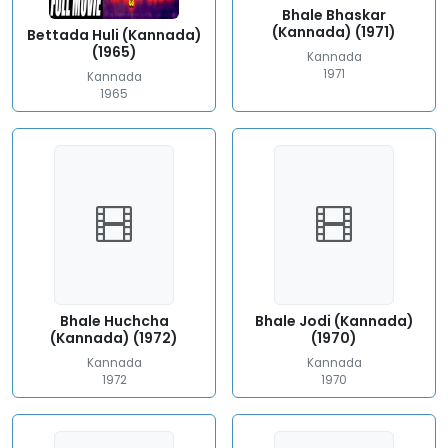
Bhale Bhaskar
(Kannada) (1971)
Bettada Huli (Kannada)
(1965)
Kannada
1971
Kannada
1965
Bhale Huchcha
Bhale Jodi (Kannada)
(Kannada) (1972)
(1970)
Kannada
Kannada
1972
1970