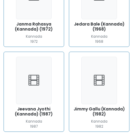
Janma Rahasya
Jedara Bale (Kannada)
(Kannada) (1972)
(1968)
Kannada
Kannada
1972
1968
Jeevana Jyothi
Jimmy Gallu (Kannada)
(Kannada) (1987)
(1982)
Kannada
Kannada
1987
1982