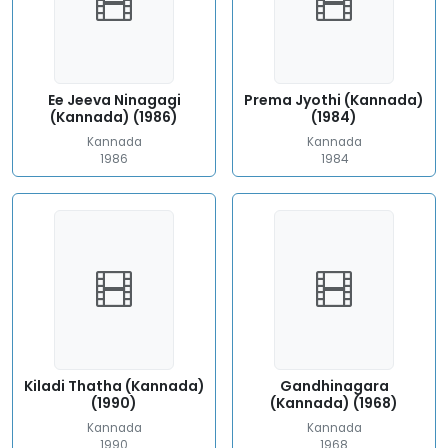
Ee Jeeva Ninagagi
Prema Jyothi (Kannada)
(Kannada) (1986)
(1984)
Kannada
Kannada
1986
1984
Kiladi Thatha (Kannada)
Gandhinagara
(1990)
(Kannada) (1968)
Kannada
Kannada
1990
1968