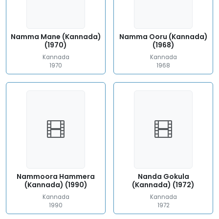
Namma Mane (Kannada)
Namma Ooru (Kannada)
(1970)
(1968)
Kannada
Kannada
1970
1968
Nammoora Hammera
Nanda Gokula
(Kannada) (1990)
(Kannada) (1972)
Kannada
Kannada
1990
1972