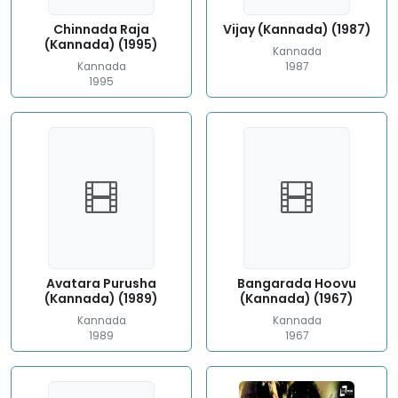
Chinnada Raja
Vijay (Kannada) (1987)
(Kannada) (1995)
Kannada
Kannada
1987
1995
Avatara Purusha
Bangarada Hoovu
(Kannada) (1989)
(Kannada) (1967)
Kannada
Kannada
1989
1967