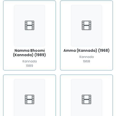
Namma Bhoomi
Amma (Kannada) (1968)
(Kannada) (1989)
Kannada
Kannada
1968
1989