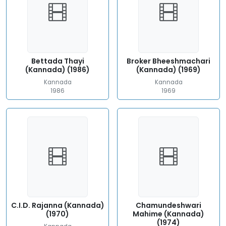
Bettada Thayi
Broker Bheeshmachari
(Kannada) (1986)
(Kannada) (1969)
Kannada
Kannada
1986
1969
C.I.D. Rajanna (Kannada)
Chamundeshwari
(1970)
Mahime (Kannada)
(1974)