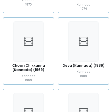
Kannada
1970
Kannada
1974
Choori Chikkanna
Deva (Kannada) (1989)
(Kannada) (1969)
Kannada
Kannada
1989
1969