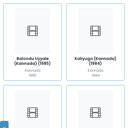
Balondu Uyyale
Kaliyuga (Kannada)
(Kannada) (1985)
(1984)
Kannada
Kannada
1985
1984