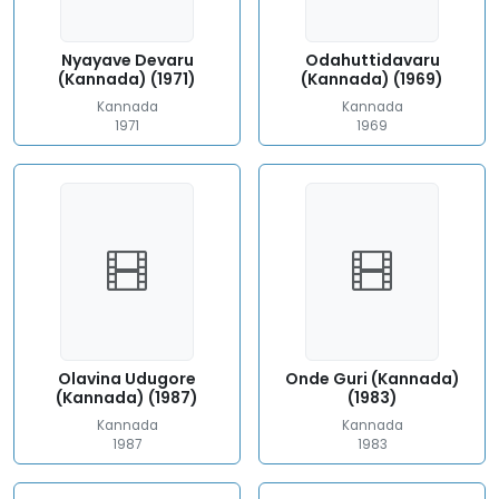
Nyayave Devaru
Odahuttidavaru
(Kannada) (1971)
(Kannada) (1969)
Kannada
Kannada
1971
1969
Olavina Udugore
Onde Guri (Kannada)
(Kannada) (1987)
(1983)
Kannada
Kannada
1987
1983