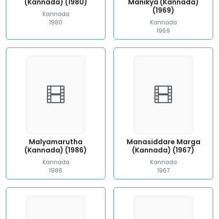
(Kannada) (1980)
Manikya (Kannada)
(1969)
Kannada
1980
Kannada
1969
Malyamarutha
Manasiddare Marga
(Kannada) (1986)
(Kannada) (1967)
Kannada
Kannada
1986
1967