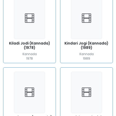
Kiladi Jodi (Kannada)
Kindari Jogi (Kannada)
(1978)
(1989)
Kannada
Kannada
1978
1989