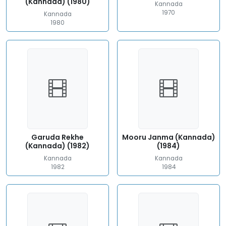
(Kannada) (1980)
Kannada
1970
Kannada
1980
Garuda Rekhe
Mooru Janma (Kannada)
(Kannada) (1982)
(1984)
Kannada
Kannada
1982
1984