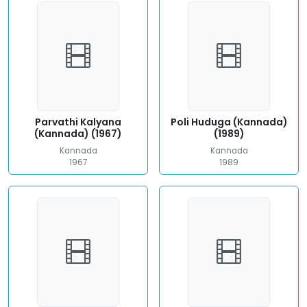
Parvathi Kalyana
Poli Huduga (Kannada)
(Kannada) (1967)
(1989)
Kannada
Kannada
1967
1989