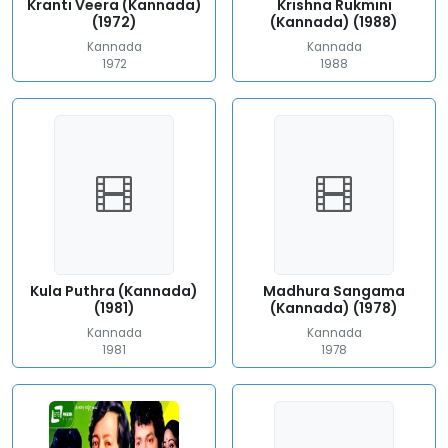
Kranti Veera (Kannada)
Krishna Rukmini
(1972)
(Kannada) (1988)
Kannada
Kannada
1972
1988
Kula Puthra (Kannada)
Madhura Sangama
(1981)
(Kannada) (1978)
Kannada
Kannada
1981
1978