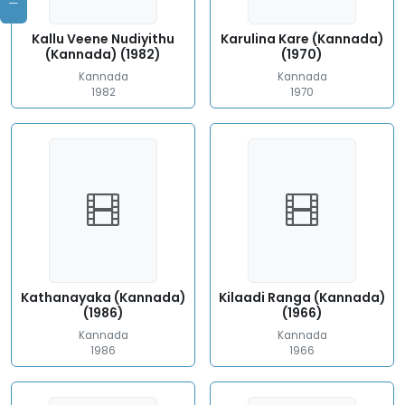
Kallu Veene Nudiyithu
Karulina Kare (Kannada)
(Kannada) (1982)
(1970)
Kannada
Kannada
1982
1970
Kathanayaka (Kannada)
Kilaadi Ranga (Kannada)
(1986)
(1966)
Kannada
Kannada
1986
1966