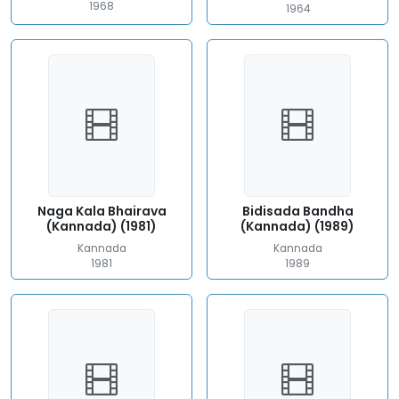
1968
1964
Naga Kala Bhairava
Bidisada Bandha
(Kannada) (1981)
(Kannada) (1989)
Kannada
Kannada
1981
1989