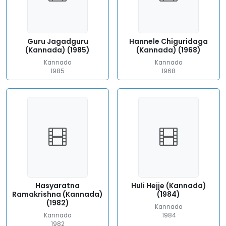
Guru Jagadguru
Hannele Chiguridaga
(Kannada) (1985)
(Kannada) (1968)
Kannada
Kannada
1985
1968
Hasyaratna
Huli Hejje (Kannada)
Ramakrishna (Kannada)
(1984)
(1982)
Kannada
Kannada
1984
1982