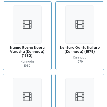
Nanna Rosha Nooru
Nentaro Gantu Kallaro
Varusha (Kannada)
(Kannada) (1979)
(1980)
Kannada
Kannada
1979
1980