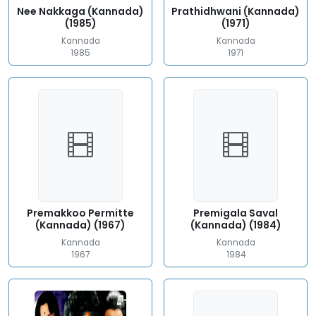
Nee Nakkaga (Kannada)
Prathidhwani (Kannada)
(1985)
(1971)
Kannada
Kannada
1985
1971
Premakkoo Permitte
Premigala Saval
(Kannada) (1967)
(Kannada) (1984)
Kannada
Kannada
1967
1984