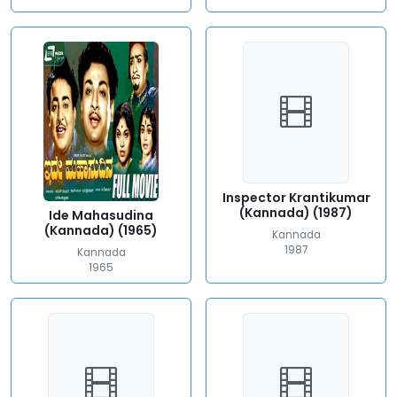
Inspector Krantikumar
(Kannada) (1987)
Ide Mahasudina
(Kannada) (1965)
Kannada
1987
Kannada
1965