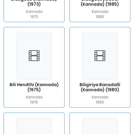
(1973)
(Kannada) (1985)
Kannada
Kannada
1973
1985
Bili Hendthi (Kannada)
Biligiriya Banadalli
(1975)
(Kannada) (1980)
Kannada
Kannada
1975
1980