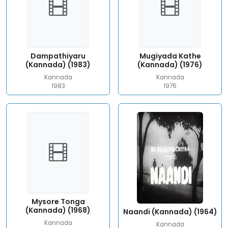
Dampathiyaru
Mugiyada Kathe
(Kannada) (1983)
(Kannada) (1976)
Kannada
Kannada
1983
1976
Mysore Tonga
(Kannada) (1968)
Naandi (Kannada) (1964)
Kannada
Kannada