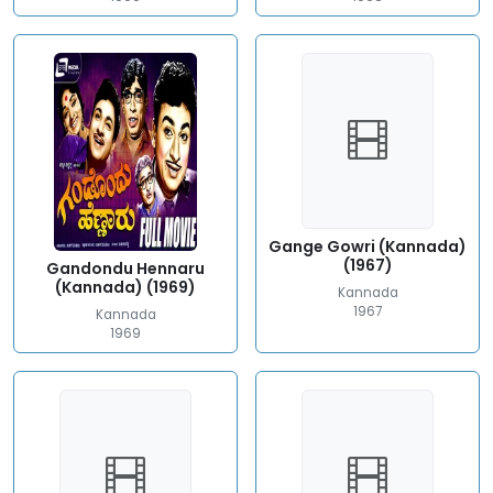
Gange Gowri (Kannada)
(1967)
Gandondu Hennaru
(Kannada) (1969)
Kannada
1967
Kannada
1969