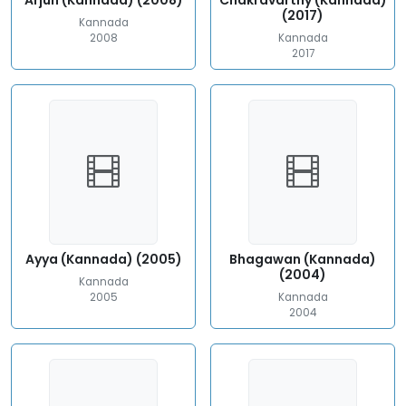
Arjun (Kannada) (2008)
Chakravarthy (Kannada)
(2017)
Kannada
2008
Kannada
2017
Ayya (Kannada) (2005)
Bhagawan (Kannada)
(2004)
Kannada
2005
Kannada
2004