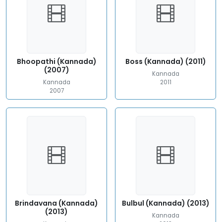
Bhoopathi (Kannada)
Boss (Kannada) (2011)
(2007)
Kannada
Kannada
2011
2007
Brindavana (Kannada)
Bulbul (Kannada) (2013)
(2013)
Kannada