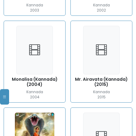
Kannada
Kannada
2003
2002
Monalisa (Kannada)
Mr. Airavata (Kannada)
(2004)
(2015)
Kannada
Kannada
2004
2015