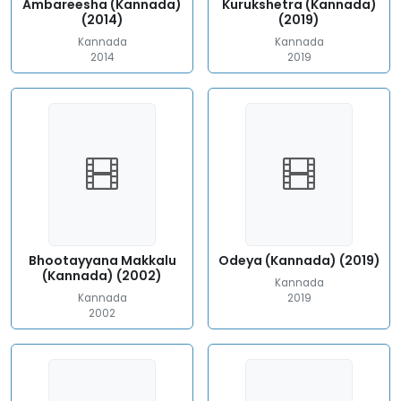
Ambareesha (Kannada)
Kurukshetra (Kannada)
(2014)
(2019)
Kannada
Kannada
2014
2019
Bhootayyana Makkalu
Odeya (Kannada) (2019)
(Kannada) (2002)
Kannada
Kannada
2019
2002