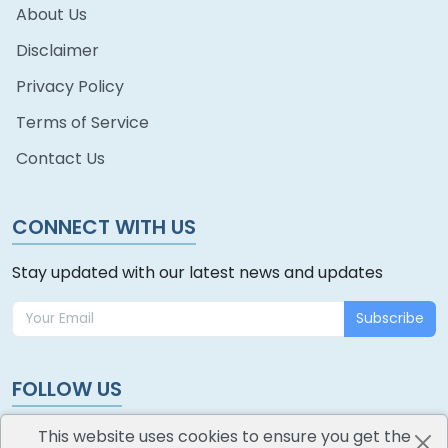
About Us
Disclaimer
Privacy Policy
Terms of Service
Contact Us
CONNECT WITH US
Stay updated with our latest news and updates
Subscribe
FOLLOW US
This website uses cookies to ensure you get the