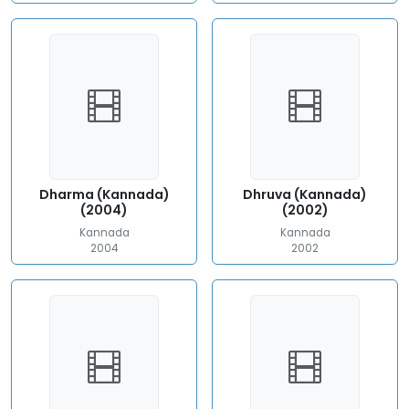
Dharma (Kannada)
Dhruva (Kannada)
(2004)
(2002)
Kannada
Kannada
2004
2002