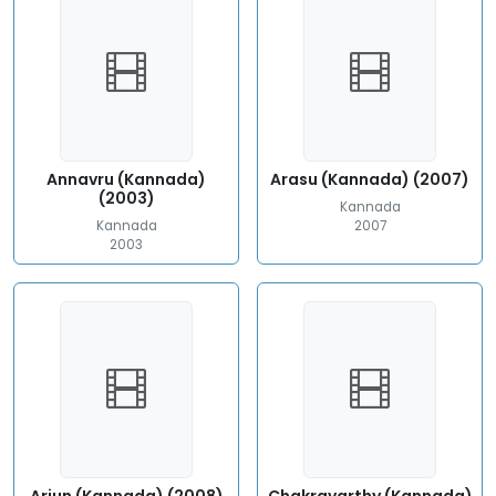
Annavru (Kannada)
Arasu (Kannada) (2007)
(2003)
Kannada
Kannada
2007
2003