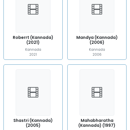
Roberrt (Kannada)
Mandya (Kannada)
(2021)
(2006)
Kannada
Kannada
2021
2006
Shastri (Kannada)
Mahabharatha
(2005)
(Kannada) (1997)