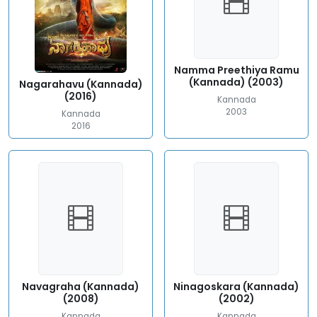
Namma Preethiya Ramu
(Kannada) (2003)
Nagarahavu (Kannada)
(2016)
Kannada
2003
Kannada
2016
Navagraha (Kannada)
Ninagoskara (Kannada)
(2008)
(2002)
Kannada
Kannada