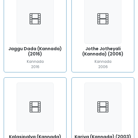
Jaggu Dada (Kannada)
Jothe Jotheyali
(2016)
(Kannada) (2006)
Kannada
Kannada
2016
2006
Kalasipalya (Kannada)
Kariya (Kannada) (2003)