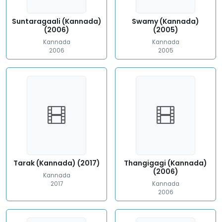
Suntaragaali (Kannada)
Swamy (Kannada)
(2006)
(2005)
Kannada
Kannada
2006
2005
Tarak (Kannada) (2017)
Thangigagi (Kannada)
(2006)
Kannada
2017
Kannada
2006