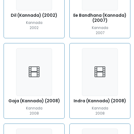
Dil (Kannada) (2002)
Ee Bandhana (Kannada)
(2007)
Kannada
2002
Kannada
2007
Gaja (Kannada) (2008)
Indra (Kannada) (2008)
Kannada
Kannada
2008
2008