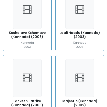
Kushalave Kshemave
Laali Haadu (Kannada)
(Kannada) (2003)
(2003)
Kannada
Kannada
2003
2003
Lankesh Patrike
Majestic (Kannada)
(Kannada) (2003)
(2002)