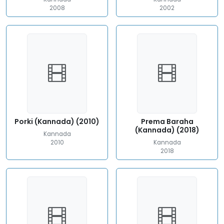
2008
2002
Porki (Kannada) (2010)
Prema Baraha
(Kannada) (2018)
Kannada
2010
Kannada
2018