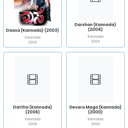
Darshan (Kannada)
(2004)
Daasa (Kannada) (2003)
Kannada
Kannada
2004
2003
Dattha (Kannada)
Devara Maga (Kannada)
(2006)
(2000)
Kannada
Kannada
2006
2000