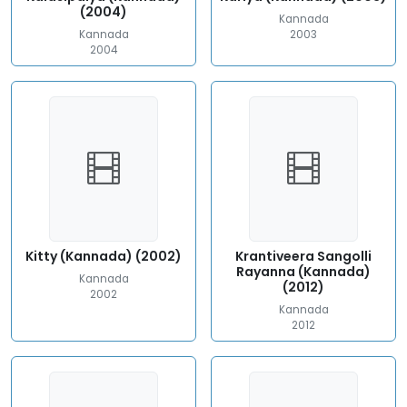
(2004)
Kannada
Kannada
2003
2004
Kitty (Kannada) (2002)
Krantiveera Sangolli
Rayanna (Kannada)
Kannada
(2012)
2002
Kannada
2012