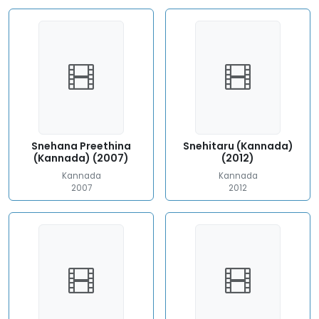
Snehana Preethina
Snehitaru (Kannada)
(Kannada) (2007)
(2012)
Kannada
Kannada
2007
2012