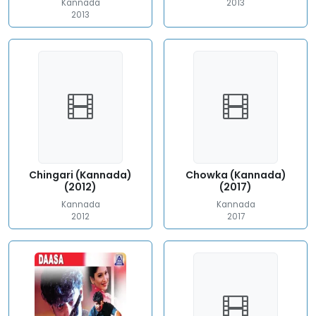
Kannada
2013
2013
Chingari (Kannada)
Chowka (Kannada)
(2012)
(2017)
Kannada
Kannada
2012
2017