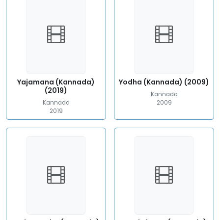
Yajamana (Kannada)
Yodha (Kannada) (2009)
(2019)
Kannada
Kannada
2009
2019