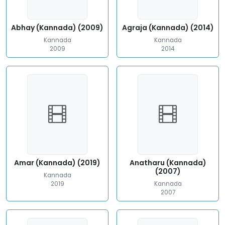
Abhay (Kannada) (2009)
Agraja (Kannada) (2014)
Kannada
Kannada
2009
2014
Amar (Kannada) (2019)
Anatharu (Kannada)
(2007)
Kannada
2019
Kannada
2007