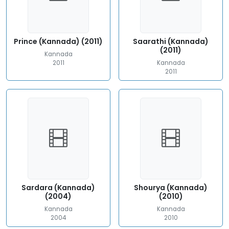
Prince (Kannada) (2011)
Saarathi (Kannada)
(2011)
Kannada
2011
Kannada
2011
Sardara (Kannada)
Shourya (Kannada)
(2004)
(2010)
Kannada
Kannada
2004
2010