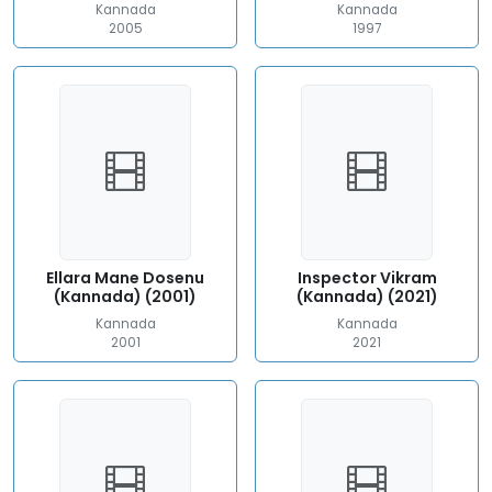
Kannada
Kannada
2005
1997
Ellara Mane Dosenu
Inspector Vikram
(Kannada) (2001)
(Kannada) (2021)
Kannada
Kannada
2001
2021