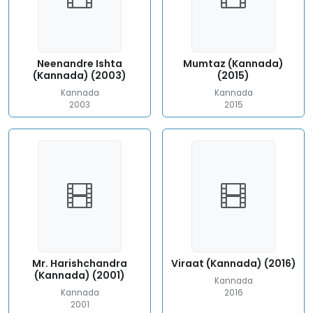
Neenandre Ishta
Mumtaz (Kannada)
(Kannada) (2003)
(2015)
Kannada
Kannada
2003
2015
Mr. Harishchandra
Viraat (Kannada) (2016)
(Kannada) (2001)
Kannada
Kannada
2016
2001