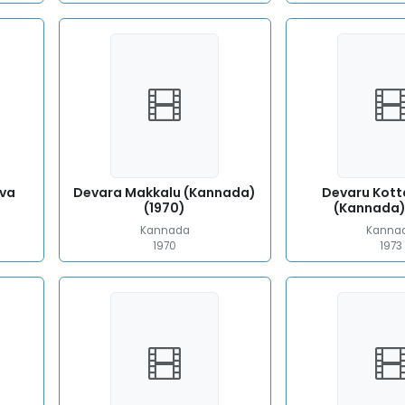
va
Devara Makkalu (Kannada)
Devaru Kott
(1970)
(Kannada)
Kannada
Kanna
1970
1973