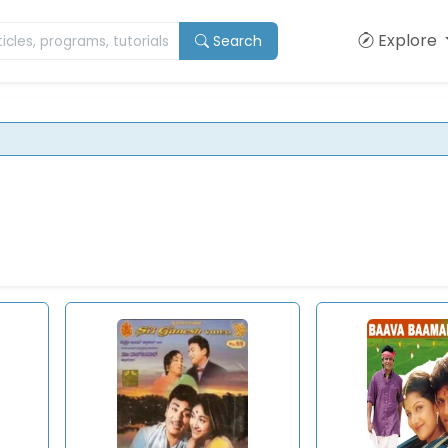
Explore
Search