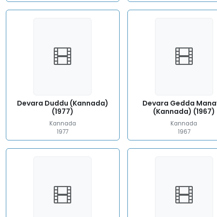
Devara Duddu (Kannada)
Devara Gedda Mana
(1977)
(Kannada) (1967)
Kannada
Kannada
1977
1967