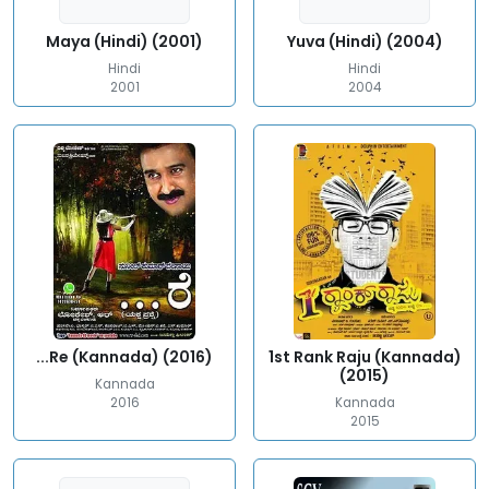
Maya (Hindi) (2001)
Yuva (Hindi) (2004)
Hindi
Hindi
2001
2004
...Re (Kannada) (2016)
1st Rank Raju (Kannada)
(2015)
Kannada
2016
Kannada
2015