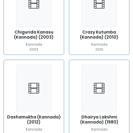
Chigurida Kanasu
Crazy Kutumba
(Kannada) (2003)
(Kannada) (2010)
Kannada
Kannada
2003
2010
Dashamukha (Kannada)
Dhairya Lakshmi
(2012)
(Kannada) (1980)
Kannada
Kannada