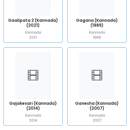
Gaalipata 2 (Kannada)
Gagana (Kannada)
(2021)
(1989)
Kannada
Kannada
2021
1989
Gajakesari (Kannada)
Ganesha (Kannada)
(2014)
(2007)
Kannada
Kannada
2014
2007