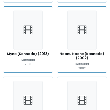
Myna (Kannada) (2013)
Naanu Naane (Kannada)
(2002)
Kannada
2013
Kannada
2002