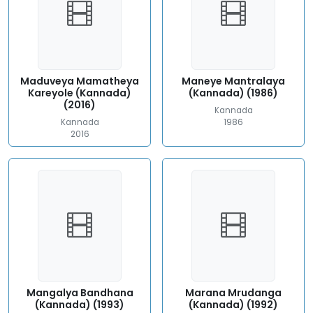
Maduveya Mamatheya
Maneye Mantralaya
Kareyole (Kannada)
(Kannada) (1986)
(2016)
Kannada
Kannada
1986
2016
Mangalya Bandhana
Marana Mrudanga
(Kannada) (1993)
(Kannada) (1992)