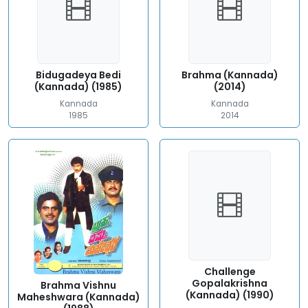
Bidugadeya Bedi
Brahma (Kannada)
(Kannada) (1985)
(2014)
Kannada
Kannada
1985
2014
Challenge
Gopalakrishna
Brahma Vishnu
(Kannada) (1990)
Maheshwara (Kannada)