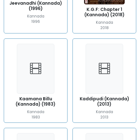
Jeevanadhi (Kannada)
(1996)
K.G.F: Chapter 1
(Kannada) (2018)
Kannada
1996
Kannada
2018
Kaamana Billu
Kaddipudi (Kannada)
(Kannada) (1983)
(2013)
Kannada
Kannada
1983
2013