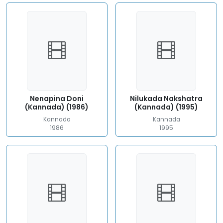
Nenapina Doni
Nilukada Nakshatra
(Kannada) (1986)
(Kannada) (1995)
Kannada
Kannada
1986
1995