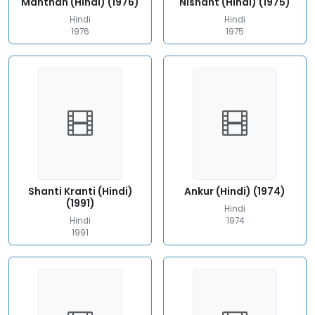
Manthan (Hindi) (1976)
Nishant (Hindi) (1975)
Hindi
Hindi
1976
1975
Shanti Kranti (Hindi)
Ankur (Hindi) (1974)
(1991)
Hindi
Hindi
1974
1991