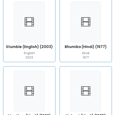
Stumble (English) (2003)
Bhumika (Hindi) (1977)
English
Hindi
2003
1977