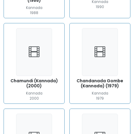
(1988)
Kannada
1990
Kannada
1988
Chamundi (Kannada)
Chandanada Gombe
(2000)
(Kannada) (1979)
Kannada
Kannada
2000
1979