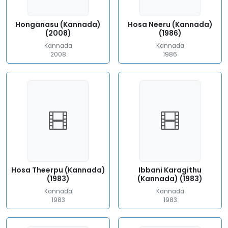
Honganasu (Kannada)
Hosa Neeru (Kannada)
(2008)
(1986)
Kannada
Kannada
2008
1986
Hosa Theerpu (Kannada)
Ibbani Karagithu
(1983)
(Kannada) (1983)
Kannada
Kannada
1983
1983