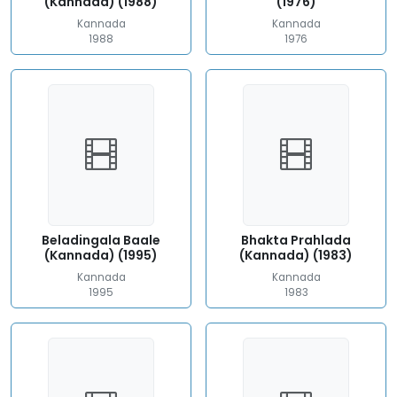
(Kannada) (1988)
(1976)
Kannada
Kannada
1988
1976
Beladingala Baale
Bhakta Prahlada
(Kannada) (1995)
(Kannada) (1983)
Kannada
Kannada
1995
1983