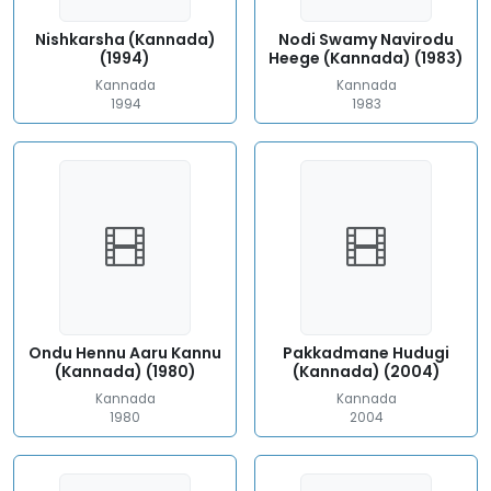
Nishkarsha (Kannada)
Nodi Swamy Navirodu
(1994)
Heege (Kannada) (1983)
Kannada
Kannada
1994
1983
Ondu Hennu Aaru Kannu
Pakkadmane Hudugi
(Kannada) (1980)
(Kannada) (2004)
Kannada
Kannada
1980
2004