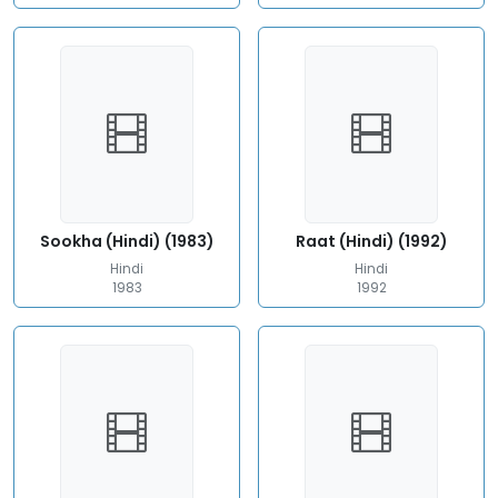
Sookha (Hindi) (1983)
Raat (Hindi) (1992)
Hindi
Hindi
1983
1992