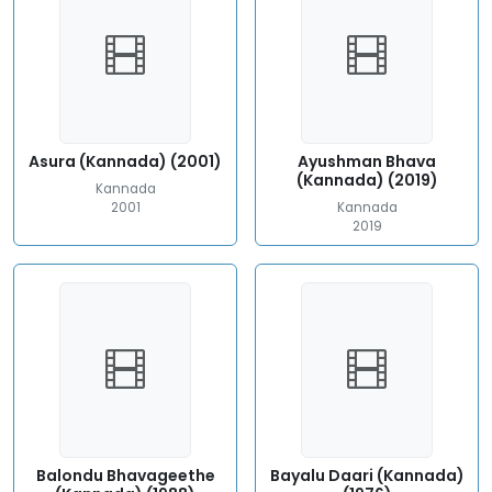
Asura (Kannada) (2001)
Ayushman Bhava
(Kannada) (2019)
Kannada
2001
Kannada
2019
Balondu Bhavageethe
Bayalu Daari (Kannada)