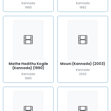
Kannada
Kannada
1993
1992
Mathe Hadithu Kogile
Mouni (Kannada) (2003)
(Kannada) (1990)
Kannada
Kannada
2003
1990