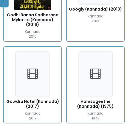
Googly (Kannada) (2013)
Godhi Banna Sadharana
Kannada
Mykattu (Kannada)
2013
(2016)
Kannada
2016
Gowdru Hotel (Kannada)
Hamsageethe
(2017)
(Kannada) (1975)
Kannada
Kannada
2017
1975