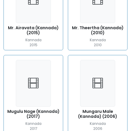
Mr. Airavata (Kannada)
Mr. Theertha (Kannada)
(2015)
(2010)
Kannada
Kannada
2015
2010
Mugulu Nage (Kannada)
Mungaru Male
(2017)
(Kannada) (2006)
Kannada
Kannada
2017
2006