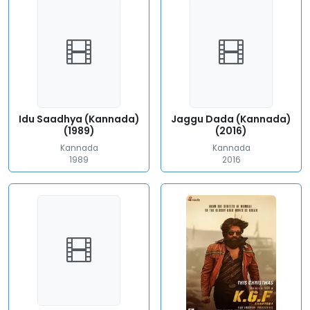
Idu Saadhya (Kannada)
Jaggu Dada (Kannada)
(1989)
(2016)
Kannada
Kannada
1989
2016