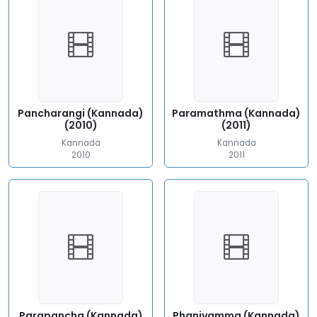
Pancharangi (Kannada)
Paramathma (Kannada)
(2010)
(2011)
Kannada
Kannada
2010
2011
Parapancha (Kannada)
Phaniyamma (Kannada)