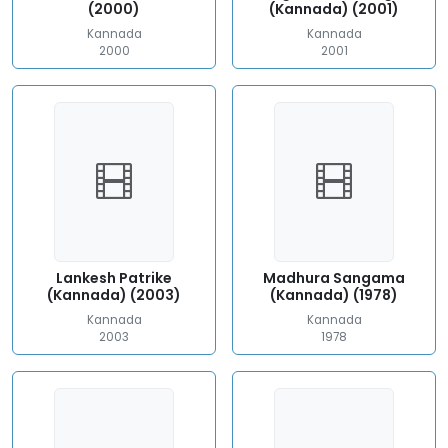
(2000)
(Kannada) (2001)
Kannada
Kannada
2000
2001
Lankesh Patrike
Madhura Sangama
(Kannada) (2003)
(Kannada) (1978)
Kannada
Kannada
2003
1978