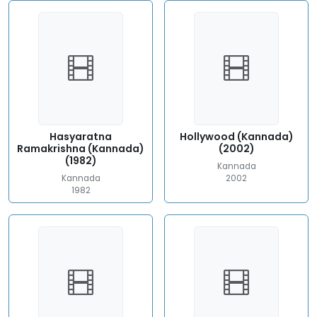
Hasyaratna
Hollywood (Kannada)
Ramakrishna (Kannada)
(2002)
(1982)
Kannada
Kannada
2002
1982