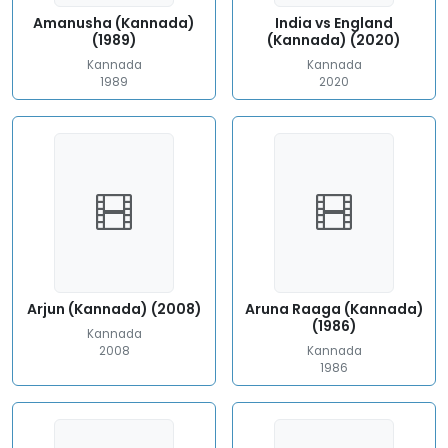
Amanusha (Kannada)
India vs England
(1989)
(Kannada) (2020)
Kannada
Kannada
1989
2020
Arjun (Kannada) (2008)
Aruna Raaga (Kannada)
(1986)
Kannada
2008
Kannada
1986