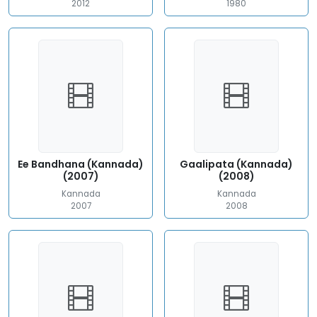
2012
1980
Ee Bandhana (Kannada)
Gaalipata (Kannada)
(2007)
(2008)
Kannada
Kannada
2007
2008