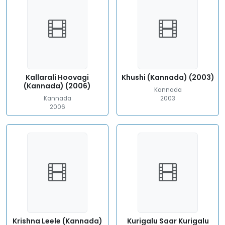
Kallarali Hoovagi
Khushi (Kannada) (2003)
(Kannada) (2006)
Kannada
Kannada
2003
2006
Krishna Leele (Kannada)
Kurigalu Saar Kurigalu