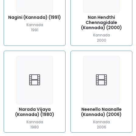
Nagini (Kannada) (1991)
Nan Hendthi
Chennagidale
Kannada
(Kannada) (2000)
1991
Kannada
2000
Narada Vijaya
Neenello Naanalle
(Kannada) (1980)
(Kannada) (2006)
Kannada
Kannada
1980
2006