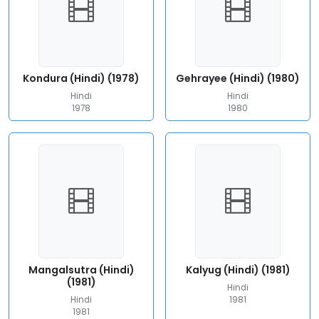
Kondura (Hindi) (1978)
Gehrayee (Hindi) (1980)
Hindi
Hindi
1978
1980
Mangalsutra (Hindi)
Kalyug (Hindi) (1981)
(1981)
Hindi
Hindi
1981
1981