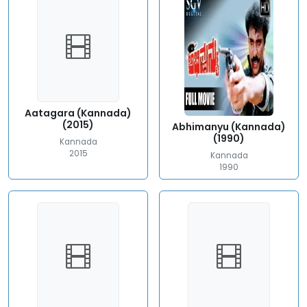
Aatagara (Kannada)
(2015)
Abhimanyu (Kannada)
(1990)
Kannada
2015
Kannada
1990