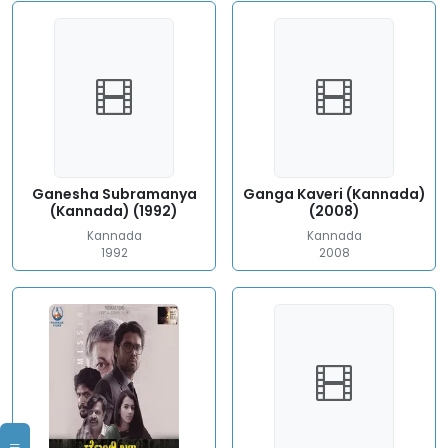
Ganesha Subramanya
Ganga Kaveri (Kannada)
(Kannada) (1992)
(2008)
Kannada
Kannada
1992
2008